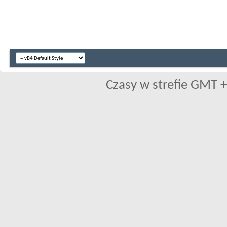
Czasy w strefie GMT +