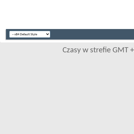
Czasy w strefie GMT +