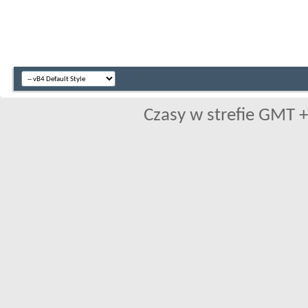
Czasy w strefie GMT +