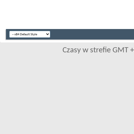
Czasy w strefie GMT +