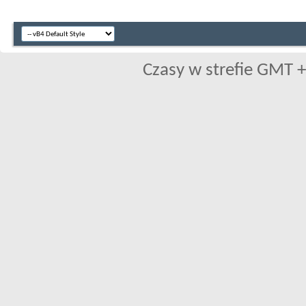
Czasy w strefie GMT +