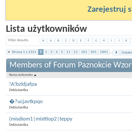
Zarejestruj s
Lista użytkowników
Filter Results
#
A
B
C
D
E
F
G
H
I
J
K
Strona 1 z 2321
1
2
3
4
5
11
51
101
501
1001
...
Ostatn
Members of Forum Paznokcie Wzork
Nazwa użytkownika
!A!bzldjafpa
Debiutantka
�?ucjavtkpqo
Debiutantka
(misdiom1|misttiop2|teppy
Debiutantka