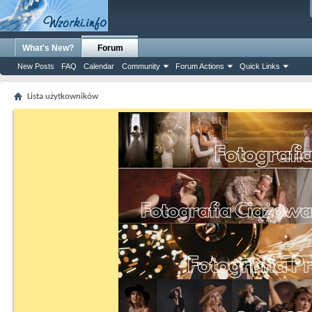
What's New?
Forum
New Posts
FAQ
Calendar
Community
Forum Actions
Quick Links
Lista użytkowników