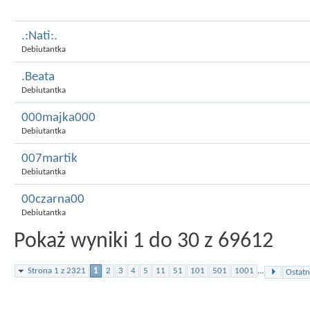
.:Nati:.
Debiutantka
.Beata
Debiutantka
000majka000
Debiutantka
007martik
Debiutantka
00czarna00
Debiutantka
Pokaż wyniki 1 do 30 z 69612
Strona 1 z 2321
1
2
3
4
5
11
51
101
501
1001
...
Ostatn