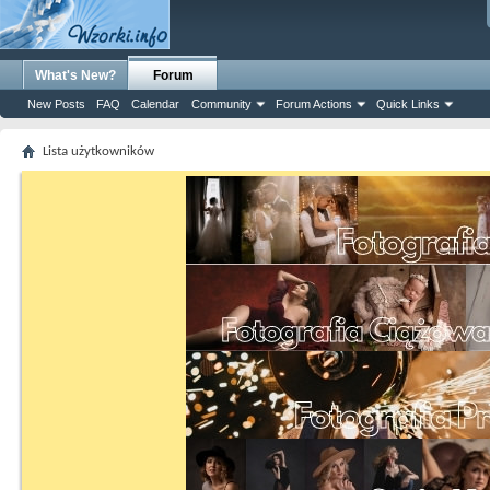
What's New?
Forum
New Posts
FAQ
Calendar
Community
Forum Actions
Quick Links
Lista użytkowników