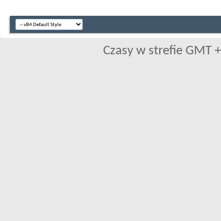
Czasy w strefie GMT +