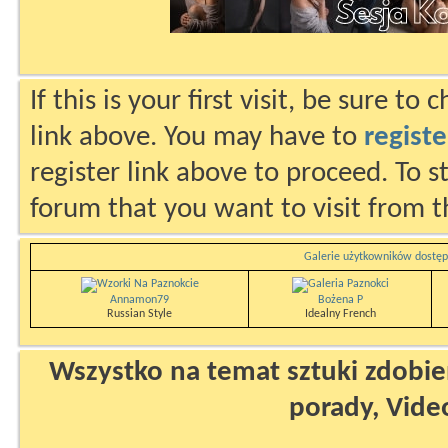
If this is your first visit, be sure to
link above. You may have to
registe
register link above to proceed. To s
forum that you want to visit from t
Galerie użytkowników dostęp
Annamon79
Bożena P
Russian Style
Idealny French
Wszystko na temat sztuki zdobien
porady, Vide