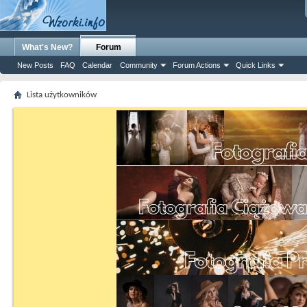
What's New?
Forum
New Posts
FAQ
Calendar
Community
Forum Actions
Quick Links
Lista użytkowników