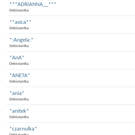
***ADRIANNA__***
Debiutantka
**asica**
Debiutantka
*:Angela:*
Debiutantka
*AnA*
Debiutantka
*ANETA*
Debiutantka
*ania*
Debiutantka
*anitek*
Debiutantka
*czarnulka*
Debiutantka