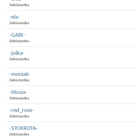
Debiutantka
-ela-
Debiutantka
-GABI-
Debiutantka
-jolka-
Debiutantka
-moniak-
Debiutantka
-Niusia-
Debiutantka
-red_rose-
Debiutantka
-STOKROTA-
Debiutantka