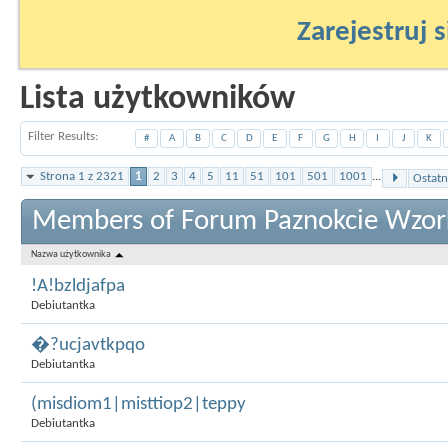
Zarejestruj s
Lista użytkowników
Filter Results
#
A
B
C
D
E
F
G
H
I
J
K
Strona 1 z 2321
1
2
3
4
5
11
51
101
501
1001
...
Ostatn
Members of Forum Paznokcie Wzork
Nazwa użytkownika
!A!bzldjafpa
Debiutantka
�?ucjavtkpqo
Debiutantka
(misdiom1|misttiop2|teppy
Debiutantka