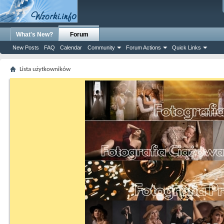
What's New?
Forum
New Posts
FAQ
Calendar
Community
Forum Actions
Quick Links
Lista użytkowników