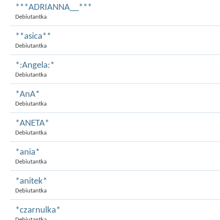
***ADRIANNA__***
Debiutantka
**asica**
Debiutantka
*:Angela:*
Debiutantka
*AnA*
Debiutantka
*ANETA*
Debiutantka
*ania*
Debiutantka
*anitek*
Debiutantka
*czarnulka*
Debiutantka