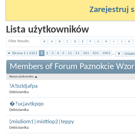
Zarejestruj s
Lista użytkowników
Filter Results
#
A
B
C
D
E
F
G
H
I
J
K
Strona 1 z 2321
1
2
3
4
5
11
51
101
501
1001
...
Ostatn
Members of Forum Paznokcie Wzork
Nazwa użytkownika
!A!bzldjafpa
Debiutantka
�?ucjavtkpqo
Debiutantka
(misdiom1|misttiop2|teppy
Debiutantka