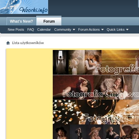
What's New?
Forum
New Posts
FAQ
Calendar
Community
Forum Actions
Quick Links
Lista użytkowników