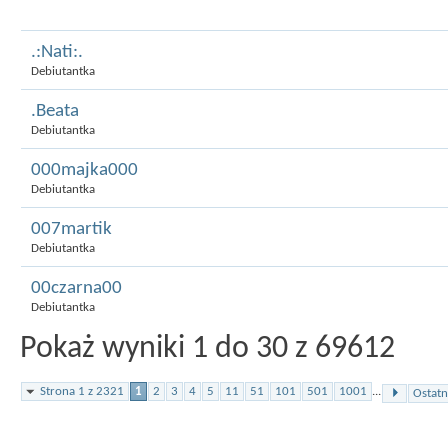
.:Nati:.
Debiutantka
.Beata
Debiutantka
000majka000
Debiutantka
007martik
Debiutantka
00czarna00
Debiutantka
Pokaż wyniki 1 do 30 z 69612
Strona 1 z 2321
1
2
3
4
5
11
51
101
501
1001
...
Ostatn