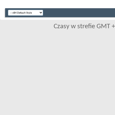
Czasy w strefie GMT +