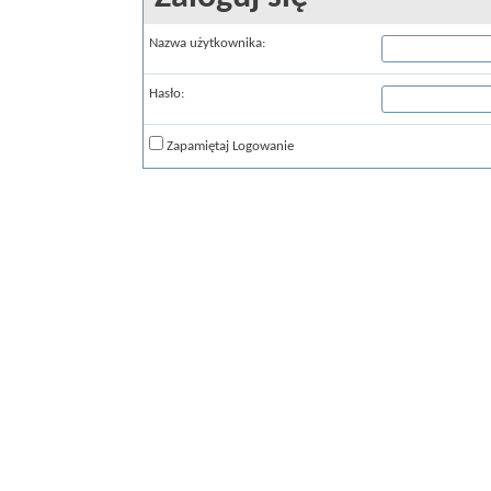
Nazwa użytkownika:
Hasło:
Zapamiętaj Logowanie