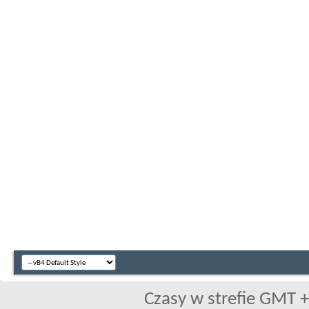
Czasy w strefie GMT +