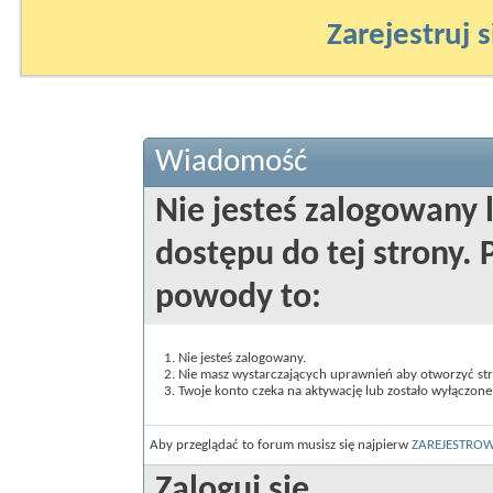
Zarejestruj s
Wiadomość
Nie jesteś zalogowany 
dostępu do tej strony
powody to:
Nie jesteś zalogowany.
Nie masz wystarczających uprawnień aby otworzyć st
Twoje konto czeka na aktywację lub zostało wyłączone
Aby przeglądać to forum musisz się najpierw
ZAREJESTRO
Zaloguj się