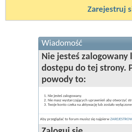
Zarejestruj s
Wiadomość
Nie jesteś zalogowany 
dostępu do tej strony
powody to:
Nie jesteś zalogowany.
Nie masz wystarczających uprawnień aby otworzyć st
Twoje konto czeka na aktywację lub zostało wyłączone
Aby przeglądać to forum musisz się najpierw
ZAREJESTRO
Zaloguj się