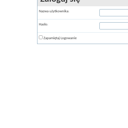
Nazwa użytkownika:
Hasło:
Zapamiętaj Logowanie