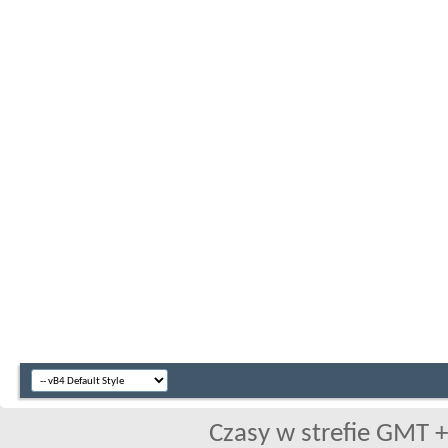
Czasy w strefie GMT +