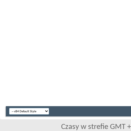
Czasy w strefie GMT +