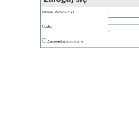
Nazwa użytkownika:
Hasło:
Zapamiętaj Logowanie