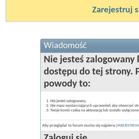
Zarejestruj s
Wiadomość
Nie jesteś zalogowany 
dostępu do tej strony
powody to:
Nie jesteś zalogowany.
Nie masz wystarczających uprawnień aby otworzyć st
Twoje konto czeka na aktywację lub zostało wyłączone
Aby przeglądać to forum musisz się najpierw
ZAREJESTRO
Zaloguj się