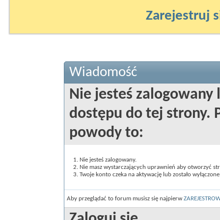
Zarejestruj s
Wiadomość
Nie jesteś zalogowany 
dostępu do tej strony
powody to:
Nie jesteś zalogowany.
Nie masz wystarczających uprawnień aby otworzyć st
Twoje konto czeka na aktywację lub zostało wyłączone
Aby przeglądać to forum musisz się najpierw
ZAREJESTRO
Zaloguj się