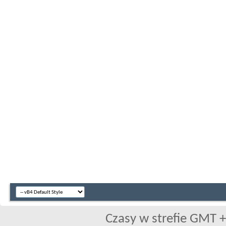
Czasy w strefie GMT +