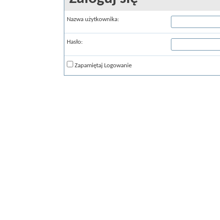
Nazwa użytkownika:
Hasło:
Zapamiętaj Logowanie