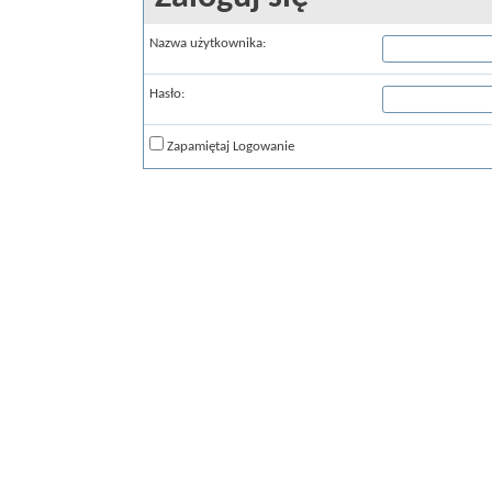
Nazwa użytkownika:
Hasło:
Zapamiętaj Logowanie