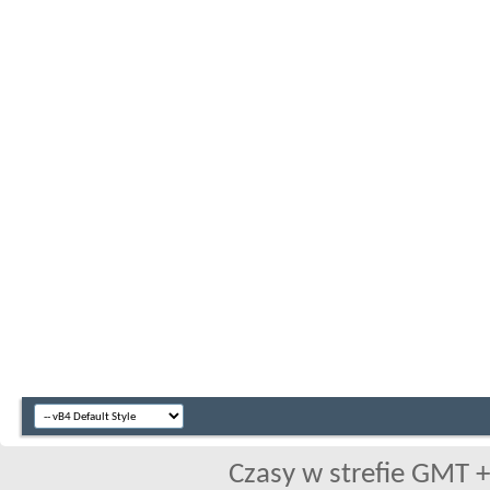
Czasy w strefie GMT +