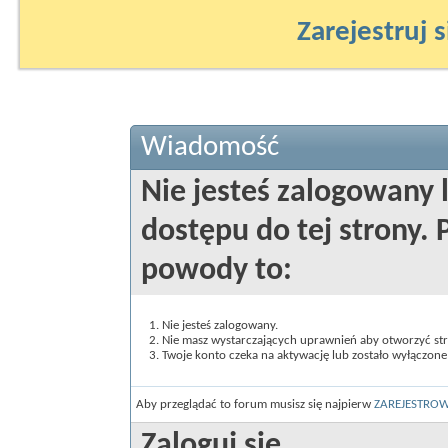
Zarejestruj s
Wiadomość
Nie jesteś zalogowany 
dostępu do tej strony
powody to:
Nie jesteś zalogowany.
Nie masz wystarczających uprawnień aby otworzyć st
Twoje konto czeka na aktywację lub zostało wyłączone
Aby przeglądać to forum musisz się najpierw
ZAREJESTRO
Zaloguj się