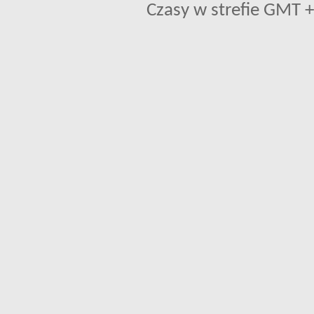
Czasy w strefie GMT +