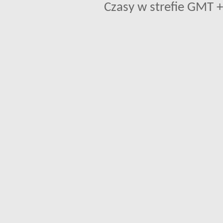
Czasy w strefie GMT +