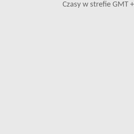
Czasy w strefie GMT +