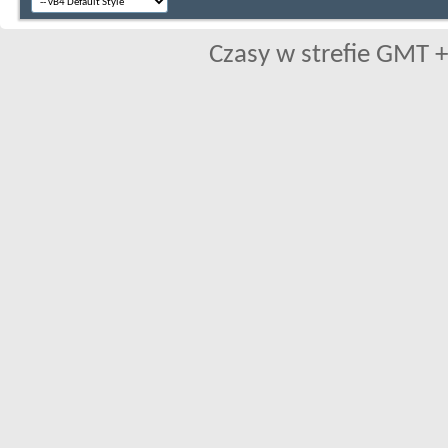
Czasy w strefie GMT +