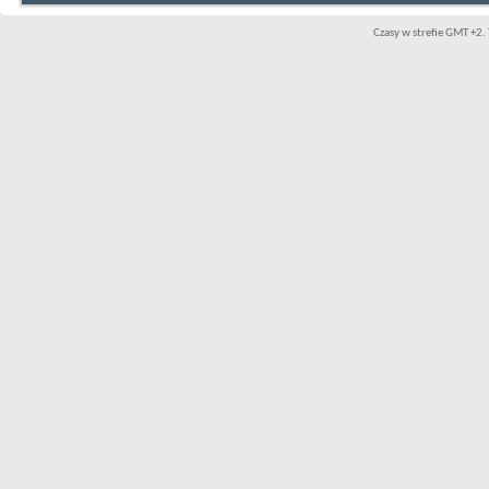
Czasy w strefie GMT +2. 