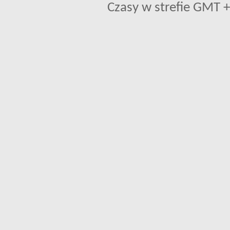
Czasy w strefie GMT +