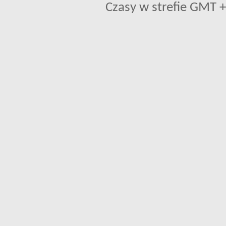
Czasy w strefie GMT +