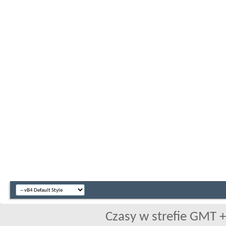
Czasy w strefie GMT +