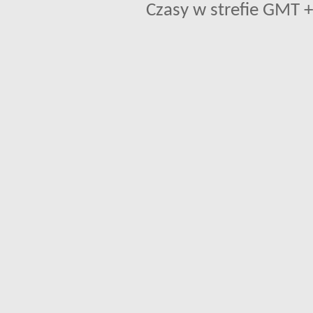
Czasy w strefie GMT +