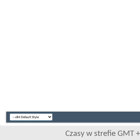
Czasy w strefie GMT +