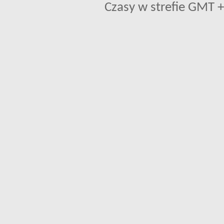
Czasy w strefie GMT +