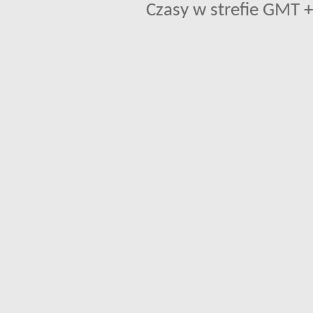
Czasy w strefie GMT +