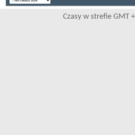
Czasy w strefie GMT +