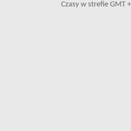
Czasy w strefie GMT +