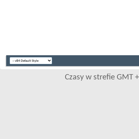
Czasy w strefie GMT +