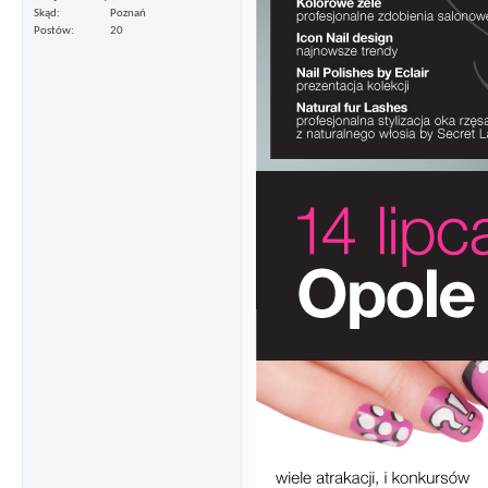
Skąd
Poznań
Postów
20