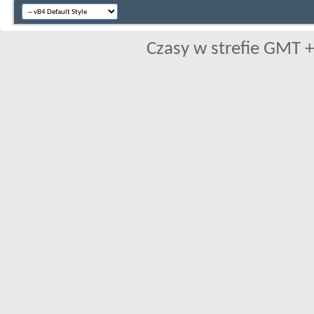
Czasy w strefie GMT +