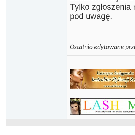
Tylko zgłoszenia 
pod uwagę.
Ostatnio edytowane prz