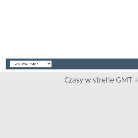
Czasy w strefie GMT +