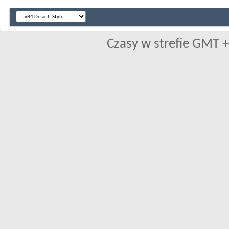
Czasy w strefie GMT +