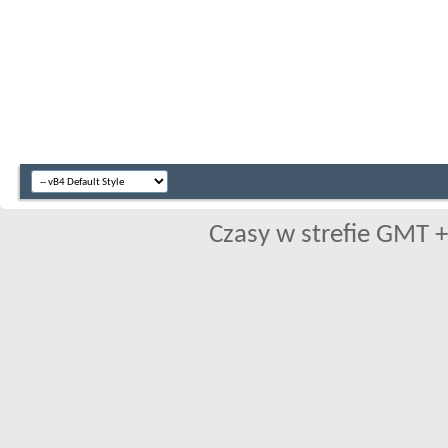
Czasy w strefie GMT +