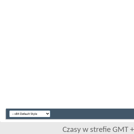
Czasy w strefie GMT +