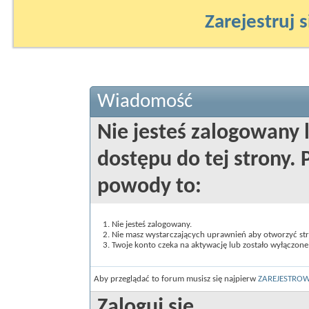
Zarejestruj s
Wiadomość
Nie jesteś zalogowany 
dostępu do tej strony
powody to:
Nie jesteś zalogowany.
Nie masz wystarczających uprawnień aby otworzyć st
Twoje konto czeka na aktywację lub zostało wyłączone
Aby przeglądać to forum musisz się najpierw
ZAREJESTRO
Zaloguj się