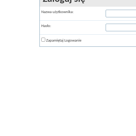
Nazwa użytkownika:
Hasło:
Zapamiętaj Logowanie