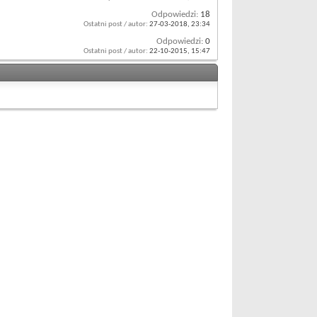
Odpowiedzi:
18
Ostatni post / autor:
27-03-2018,
23:34
Odpowiedzi:
0
Ostatni post / autor:
22-10-2015,
15:47