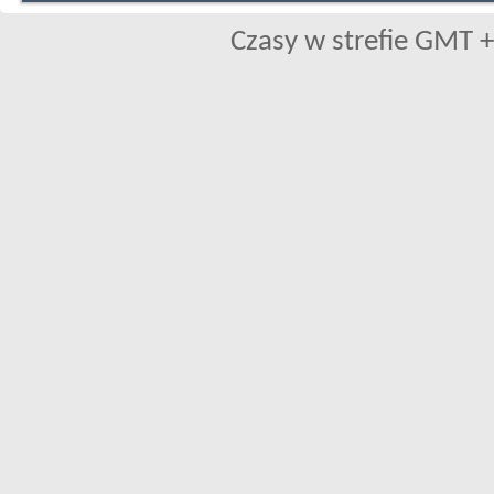
Czasy w strefie GMT +