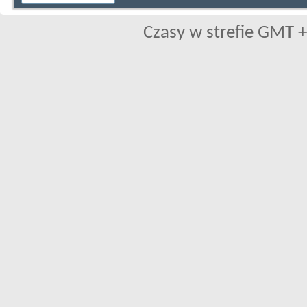
Czasy w strefie GMT +