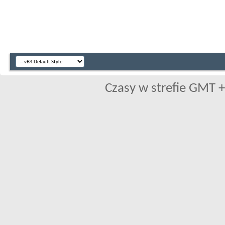
Czasy w strefie GMT +