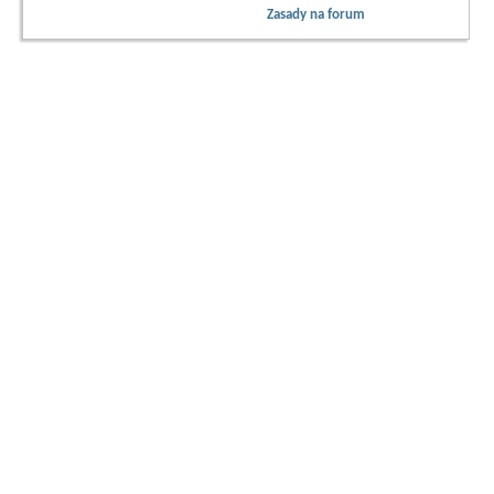
Zasady na forum