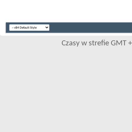
Czasy w strefie GMT +