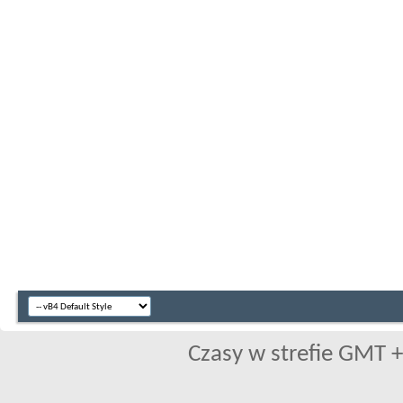
Czasy w strefie GMT +