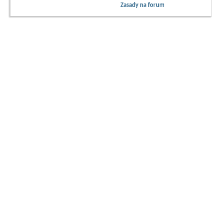
Zasady na forum