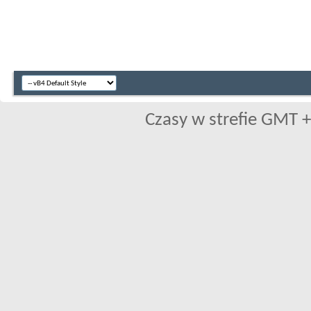
Czasy w strefie GMT +