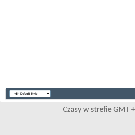
Czasy w strefie GMT +