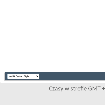
Czasy w strefie GMT +