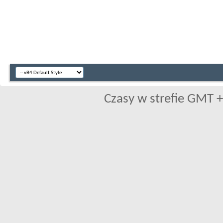
Czasy w strefie GMT +