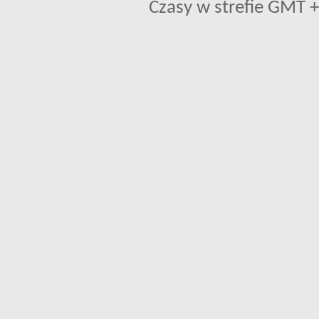
Czasy w strefie GMT +