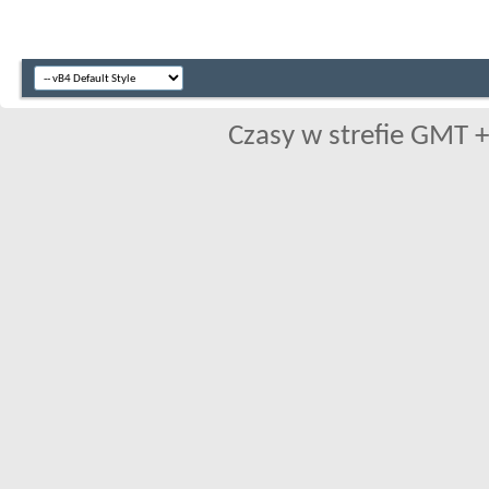
Czasy w strefie GMT +