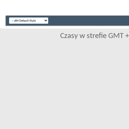
Czasy w strefie GMT +