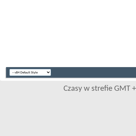
Czasy w strefie GMT +