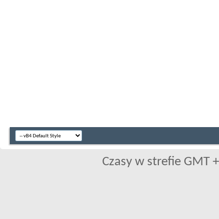
Czasy w strefie GMT +