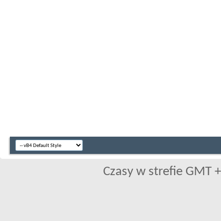
Czasy w strefie GMT +